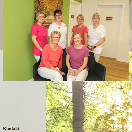
Kontakt